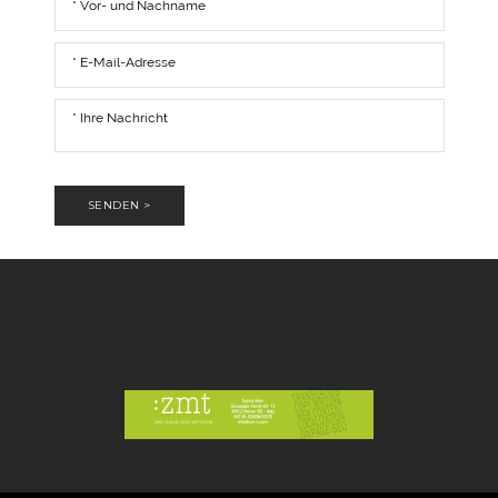
SENDEN >