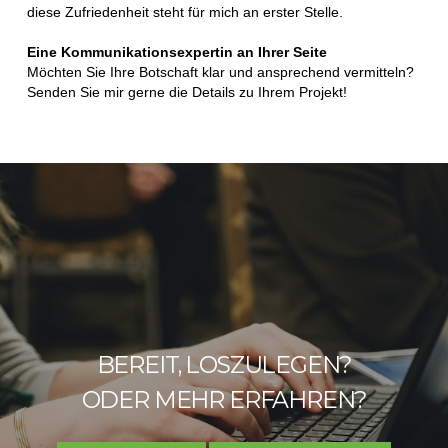
diese Zufriedenheit steht für mich an erster Stelle.
Eine Kommunikationsexpertin an Ihrer Seite
Möchten Sie Ihre Botschaft klar und ansprechend vermitteln?
Senden Sie mir gerne die Details zu Ihrem Projekt!
BEREIT, LOSZULEGEN?
ODER MEHR ERFAHREN?