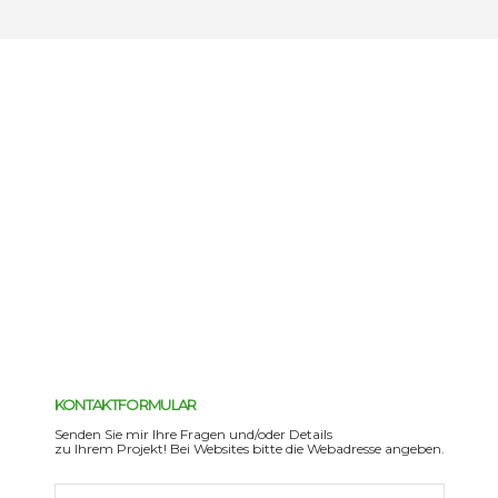
KONTAKTFORMULAR
Senden Sie mir Ihre Fragen und/oder Details
zu Ihrem Projekt! Bei Websites bitte die Webadresse angeben.