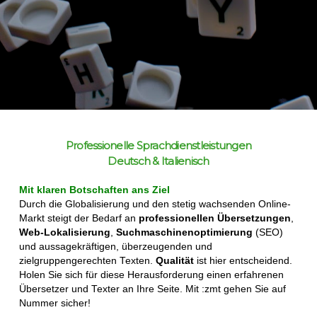
Professionelle Sprachdienstleistungen
Deutsch & Italienisch
Mit klaren Botschaften ans Ziel
Durch die Globalisierung und den stetig wachsenden Online-
Markt steigt der Bedarf an
professionellen
Übersetzungen
,
Web-Lokalisierung
,
Suchmaschinenoptimierung
(SEO)
und aussagekräftigen, überzeugenden und
zielgruppengerechten Texten.
Qualität
ist hier entscheidend.
Holen Sie sich für diese Herausforderung einen erfahrenen
Übersetzer und Texter an Ihre Seite. Mit :zmt gehen Sie auf
Nummer sicher!